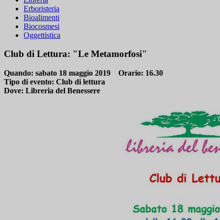
Erboristeria
Bioalimenti
Biocosmesi
Oggettistica
Club di Lettura: "Le Metamorfosi"
Quando:
sabato 18 maggio 2019
Orario:
16.30
Tipo di evento:
Club di lettura
Dove:
Libreria del Benessere