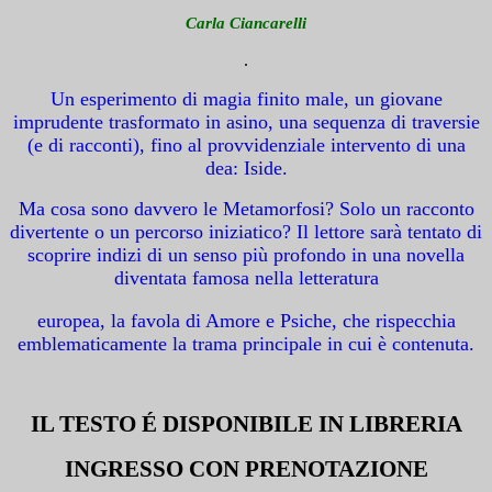
Carla Ciancarelli
.
Un esperimento di magia finito male, un giovane
imprudente trasformato in asino, una sequenza di traversie
(e di racconti), fino al provvidenziale intervento di una
dea: Iside.
Ma cosa sono davvero le Metamorfosi? Solo un racconto
divertente o un percorso iniziatico? Il lettore sarà tentato di
scoprire indizi di un senso più profondo in una novella
diventata famosa nella letteratura
europea, la favola di Amore e Psiche, che rispecchia
emblematicamente la trama principale in cui è contenuta.
IL TESTO É DISPONIBILE IN LIBRERIA
INGRESSO CON PRENOTAZIONE