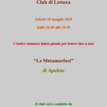
Club di Lettura
Sabato 18 maggio 2019
dalle 16.30 alle 18.30
L’unico romanzo latino giunto per intero sino a noi:
“Le Metamorfosi”
di
Apuleio
Il club sarà condotto da